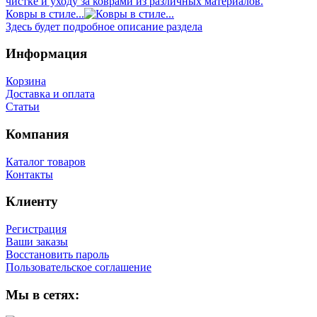
чистке и уходу за коврами из различных материалов.
Ковры в стиле...
Здесь будет подробное описание раздела
Информация
Корзина
Доставка и оплата
Статьи
Компания
Каталог товаров
Контакты
Клиенту
Регистрация
Ваши заказы
Восстановить пароль
Пользовательское соглашение
Мы в сетях: