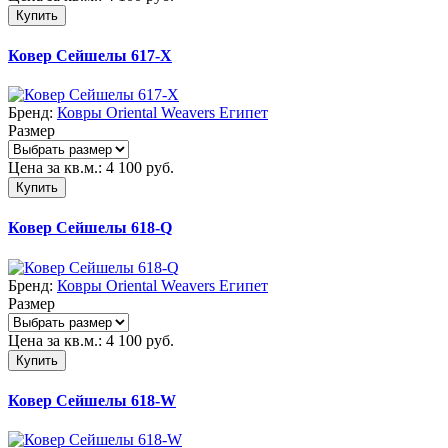
Купить
Ковер Сейшелы 617-X
Бренд:
Ковры Oriental Weavers Египет
Размер
Цена за кв.м.:
4 100
руб.
Купить
Ковер Сейшелы 618-Q
Бренд:
Ковры Oriental Weavers Египет
Размер
Цена за кв.м.:
4 100
руб.
Купить
Ковер Сейшелы 618-W