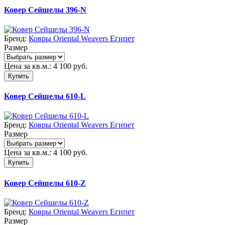
Ковер Сейшелы 396-N
Бренд:
Ковры Oriental Weavers Египет
Размер
Цена за кв.м.:
4 100
руб.
Купить
Ковер Сейшелы 610-L
Бренд:
Ковры Oriental Weavers Египет
Размер
Цена за кв.м.:
4 100
руб.
Купить
Ковер Сейшелы 610-Z
Бренд:
Ковры Oriental Weavers Египет
Размер