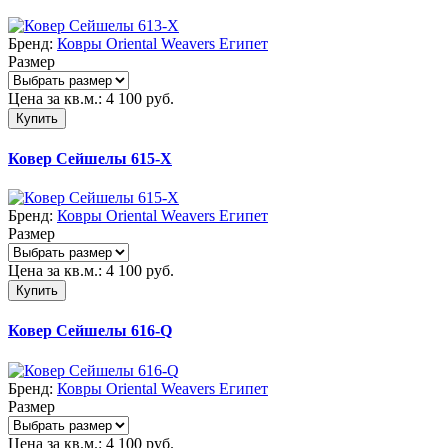
Бренд:
Ковры Oriental Weavers Египет
Размер
Цена за кв.м.:
4 100
руб.
Купить
Ковер Сейшелы 615-X
Бренд:
Ковры Oriental Weavers Египет
Размер
Цена за кв.м.:
4 100
руб.
Купить
Ковер Сейшелы 616-Q
Бренд:
Ковры Oriental Weavers Египет
Размер
Цена за кв.м.:
4 100
руб.