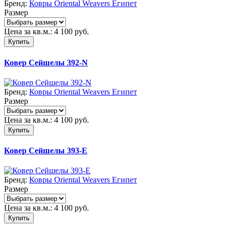
Бренд:
Ковры Oriental Weavers Египет
Размер
Цена за кв.м.:
4 100
руб.
Купить
Ковер Сейшелы 392-N
Бренд:
Ковры Oriental Weavers Египет
Размер
Цена за кв.м.:
4 100
руб.
Купить
Ковер Сейшелы 393-E
Бренд:
Ковры Oriental Weavers Египет
Размер
Цена за кв.м.:
4 100
руб.
Купить