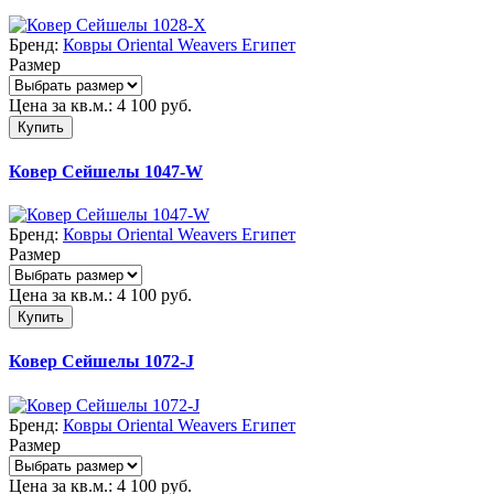
Бренд:
Ковры Oriental Weavers Египет
Размер
Цена за кв.м.:
4 100
руб.
Купить
Ковер Сейшелы 1047-W
Бренд:
Ковры Oriental Weavers Египет
Размер
Цена за кв.м.:
4 100
руб.
Купить
Ковер Сейшелы 1072-J
Бренд:
Ковры Oriental Weavers Египет
Размер
Цена за кв.м.:
4 100
руб.