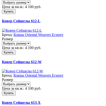
Цена за кв.м.:
4 100
руб.
Купить
Ковер Сейшелы 612-L
Бренд:
Ковры Oriental Weavers Египет
Размер
Цена за кв.м.:
4 100
руб.
Купить
Ковер Сейшелы 612-W
Бренд:
Ковры Oriental Weavers Египет
Размер
Цена за кв.м.:
4 100
руб.
Купить
Ковер Сейшелы 613-X