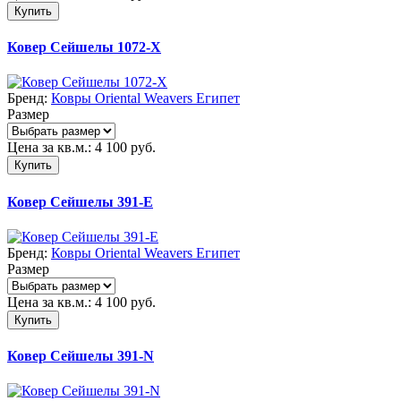
Купить
Ковер Сейшелы 1072-X
Бренд:
Ковры Oriental Weavers Египет
Размер
Цена за кв.м.:
4 100
руб.
Купить
Ковер Сейшелы 391-E
Бренд:
Ковры Oriental Weavers Египет
Размер
Цена за кв.м.:
4 100
руб.
Купить
Ковер Сейшелы 391-N