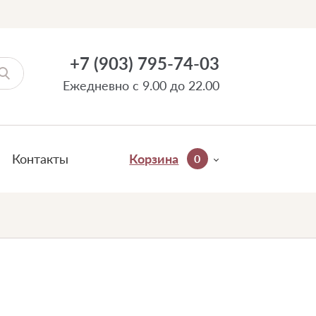
+7 (903) 795-74-03
Ежедневно с 9.00 до 22.00
Контакты
Корзина
0