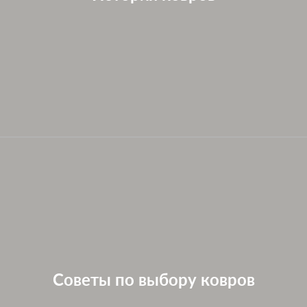
Советы по выбору ковров