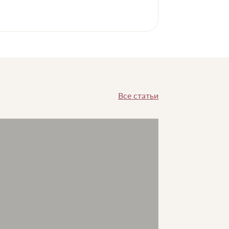
Все статьи