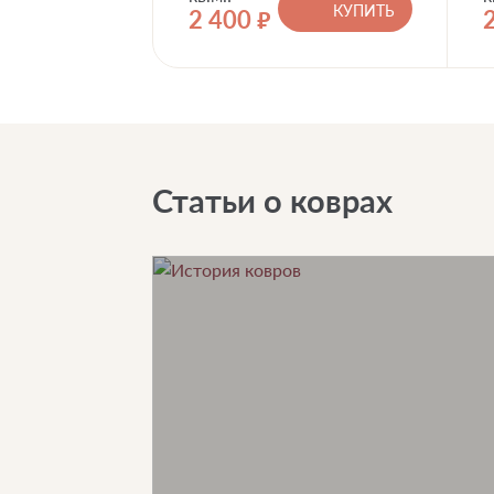
КУПИТЬ
2 400
руб.
Статьи о коврах