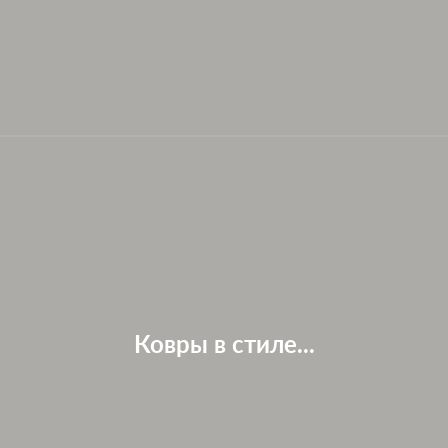
Ковры в стиле...