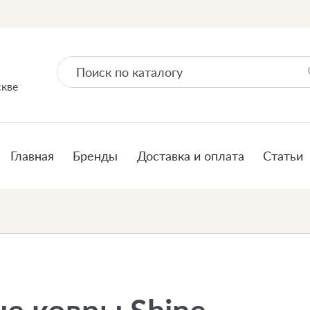
скве
Главная
Бренды
Доставка и оплата
Статьи