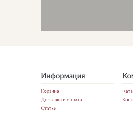
Информация
Ко
Корзина
Ката
Доставка и оплата
Кон
Статьи