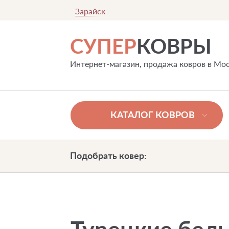
Зарайск
СУПЕР
КОВРЫ
Интернет-магазин, продажа ковров в Мо
КАТАЛОГ КОВРОВ
Подобрать ковер: