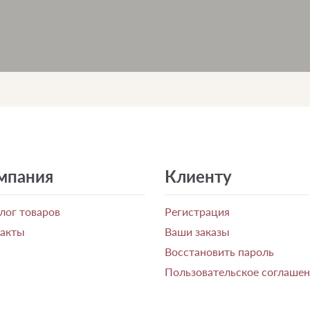
мпания
Клиенту
лог товаров
Регистрация
такты
Ваши заказы
Восстановить пароль
Пользовательское соглаше