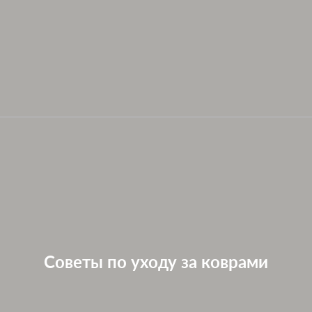
Советы по уходу за коврами