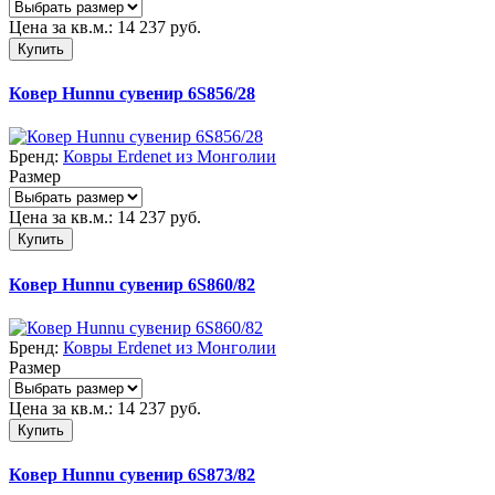
Цена за кв.м.:
14 237
руб.
Купить
Ковер Hunnu сувенир 6S856/28
Бренд:
Ковры Erdenet из Монголии
Размер
Цена за кв.м.:
14 237
руб.
Купить
Ковер Hunnu сувенир 6S860/82
Бренд:
Ковры Erdenet из Монголии
Размер
Цена за кв.м.:
14 237
руб.
Купить
Ковер Hunnu сувенир 6S873/82