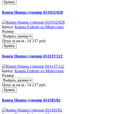
Купить
Ковер Hunnu сувенир 6S1032/028
Бренд:
Ковры Erdenet из Монголии
Размер
Цена за кв.м.:
14 237
руб.
Купить
Ковер Hunnu сувенир 6S1137/122
Бренд:
Ковры Erdenet из Монголии
Размер
Цена за кв.м.:
14 237
руб.
Купить
Ковер Hunnu сувенир 6S1185/82