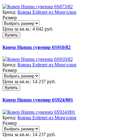
Бренд:
Ковры Erdenet из Монголии
Размер
Цена за кв.м.:
4 042
руб.
Купить
Ковер Hunnu сувенир 6S910/82
Бренд:
Ковры Erdenet из Монголии
Размер
Цена за кв.м.:
14 237
руб.
Купить
Ковер Hunnu сувенир 6S924/001
Бренд:
Ковры Erdenet из Монголии
Размер
Цена за кв.м.:
14 237
руб.