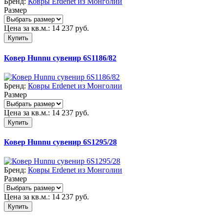
Бренд:
Ковры Erdenet из Монголии
Размер
Цена за кв.м.:
14 237
руб.
Купить
Ковер Hunnu сувенир 6S1186/82
Бренд:
Ковры Erdenet из Монголии
Размер
Цена за кв.м.:
14 237
руб.
Купить
Ковер Hunnu сувенир 6S1295/28
Бренд:
Ковры Erdenet из Монголии
Размер
Цена за кв.м.:
14 237
руб.
Купить