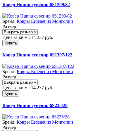
Ковер Hunnu сувенир 6S1299/82
Бренд:
Ковры Erdenet из Монголии
Размер
Цена за кв.м.:
14 237
руб.
Купить
Ковер Hunnu сувенир 6S1307/122
Бренд:
Ковры Erdenet из Монголии
Размер
Цена за кв.м.:
14 237
руб.
Купить
Ковер Hunnu сувенир 6S235/28
Бренд:
Ковры Erdenet из Монголии
Размер