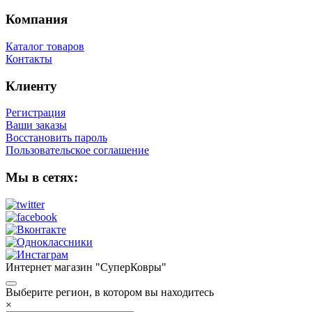
Компания
Каталог товаров
Контакты
Клиенту
Регистрация
Ваши заказы
Восстановить пароль
Пользовательское соглашение
Мы в сетях:
Интернет магазин "СуперКовры"
Выберите регион, в котором вы находитесь
×