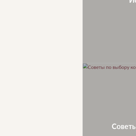
Советы