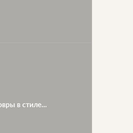
вры в стиле...