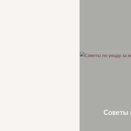
Советы 