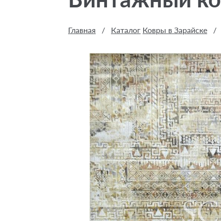
Главная
/
Каталог
Ковры в Зарайске
/