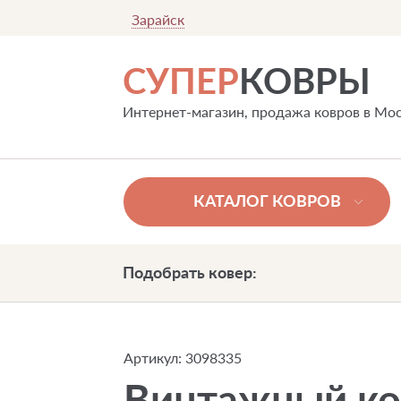
Зарайск
СУПЕР
КОВРЫ
Интернет-магазин, продажа ковров в Мо
КАТАЛОГ КОВРОВ
Подобрать ковер:
Артикул:
3098335
Винтажный ко