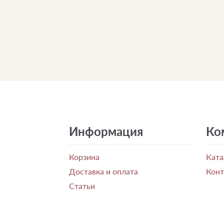
Информация
Ко
Корзина
Ката
Доставка и оплата
Кон
Статьи