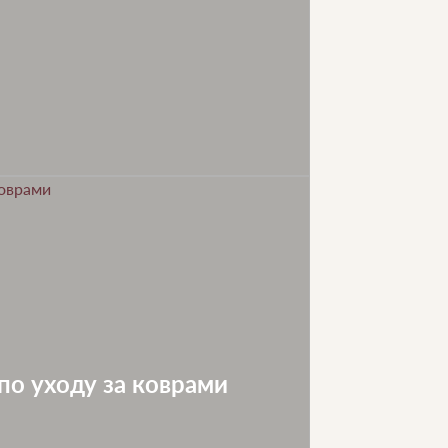
по уходу за коврами