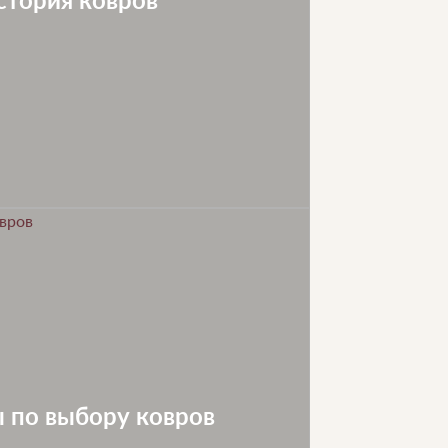
 по выбору ковров