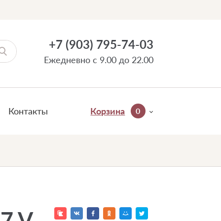
+7 (903) 795-74-03
Ежедневно с 9.00 до 22.00
Контакты
Корзина
0
7 V