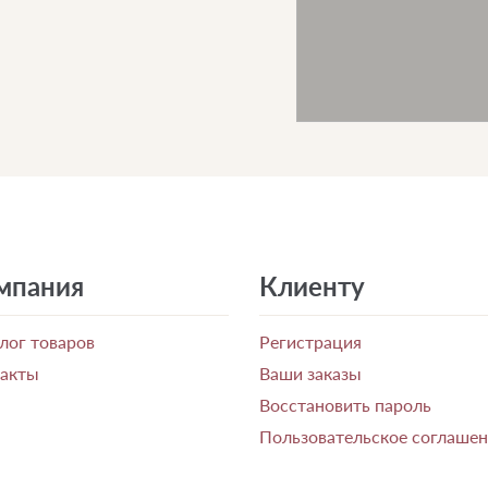
мпания
Клиенту
лог товаров
Регистрация
такты
Ваши заказы
Восстановить пароль
Пользовательское соглаше